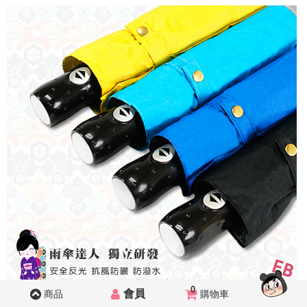
0
會員
商品
購物車