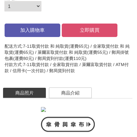
加入購物車
立即購買
配送方式:7-11取貨付款 和 純取貨(運費65元) / 全家取貨付款 和 純
取貨(運費65元) / 萊爾富取貨付款 和 純取貨(運費55元) / 郵局掛號
包裹(運費80元) / 郵局貨到付款(運費110元)
付款方式:7-11取貨付款 / 全家取貨付款 / 萊爾富取貨付款 / ATM付
款 / 信用卡(一次付款) / 郵局貨到付款
商品照片
商品介紹