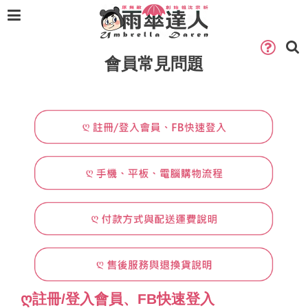
會員常見問題
ღ註冊/登入會員、FB快速登入