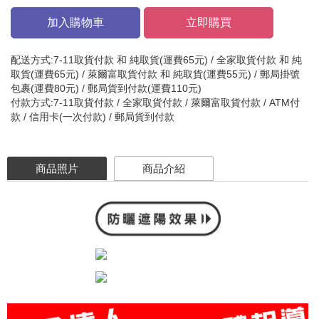
加入購物車
立即購買
配送方式:7-11取貨付款 和 純取貨(運費65元) / 全家取貨付款 和 純
取貨(運費65元) / 萊爾富取貨付款 和 純取貨(運費55元) / 郵局掛號
包裹(運費80元) / 郵局貨到付款(運費110元)
付款方式:7-11取貨付款 / 全家取貨付款 / 萊爾富取貨付款 / ATM付
款 / 信用卡(一次付款) / 郵局貨到付款
商品照片
商品介紹